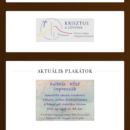
AKTUÁLIS PLAKÁTOK