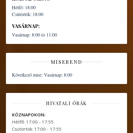
Hétfő:
18:00
Csütörtök:
18:00
VASÁRNAP:
Vasárnap:
8:00 és 11:00
MISEREND
Következő mise:
Vasárnap: 8:00
HIVATALI ÓRÁK
KÖZNAPOKON:
Hétfő: 17:00 - 17:55
Csütörtök: 17:00 - 17:55