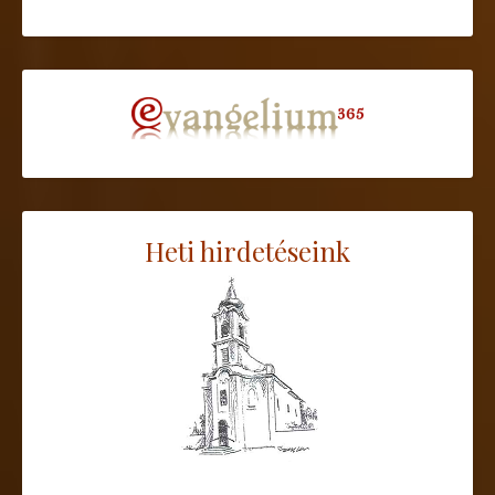
Heti hirdetéseink