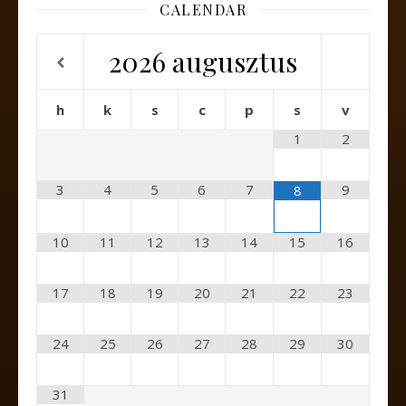
CALENDAR
2026
augusztus
h
k
s
c
p
s
v
1
2
3
4
5
6
7
9
8
10
11
12
13
14
15
16
17
18
19
20
21
22
23
24
25
26
27
28
29
30
31