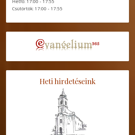
Hétfő: 17:00 - 17:55
Csütörtök: 17:00 - 17:55
Heti hirdetéseink