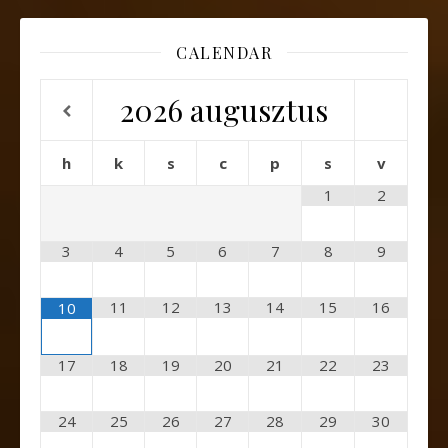
CALENDAR
2026
augusztus
h
k
s
c
p
s
v
1
2
3
4
5
6
7
8
9
11
12
13
14
15
16
10
17
18
19
20
21
22
23
24
25
26
27
28
29
30