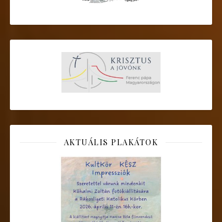
AKTUÁLIS PLAKÁTOK