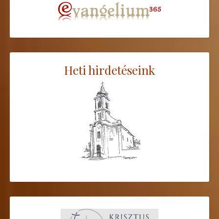
Heti hirdetéseink