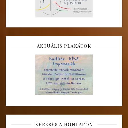
AKTUÁLIS PLAKÁTOK
KERESÉS A HONLAPON