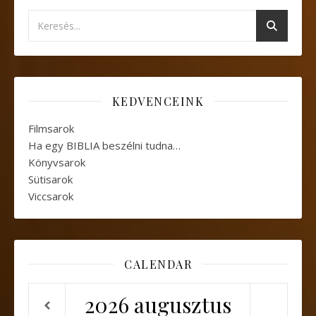
KEDVENCEINK
Filmsarok
Ha egy BIBLIA beszélni tudna…
Könyvsarok
Sütisarok
Viccsarok
CALENDAR
2026
augusztus