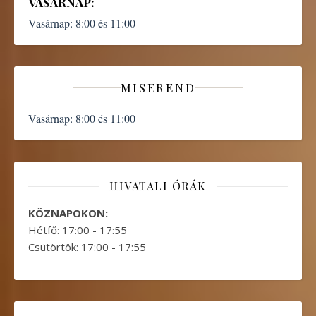
VASÁRNAP:
Vasárnap:
8:00 és 11:00
MISEREND
Vasárnap:
8:00 és 11:00
HIVATALI ÓRÁK
KÖZNAPOKON:
Hétfő: 17:00 - 17:55
Csütörtök: 17:00 - 17:55