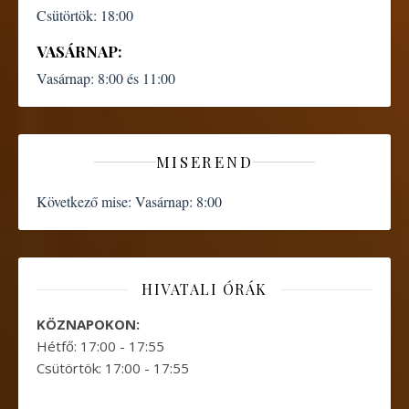
Csütörtök:
18:00
VASÁRNAP:
Vasárnap:
8:00 és 11:00
MISEREND
Következő mise:
Vasárnap: 8:00
HIVATALI ÓRÁK
KÖZNAPOKON:
Hétfő: 17:00 - 17:55
Csütörtök: 17:00 - 17:55