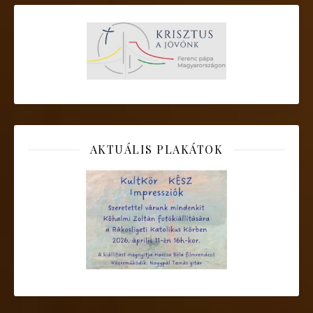
AKTUÁLIS PLAKÁTOK