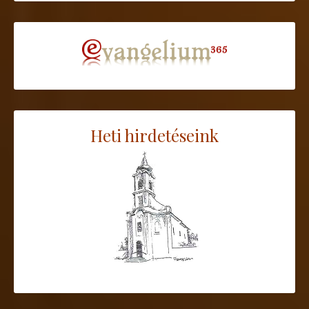
Heti hirdetéseink