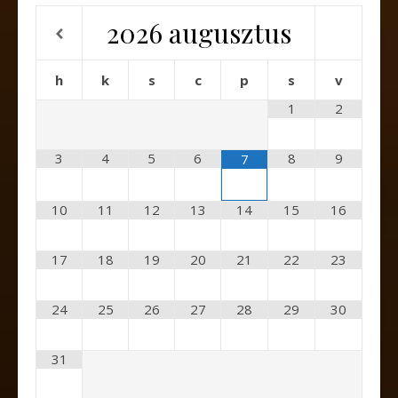
2026
augusztus
h
k
s
c
p
s
v
1
2
3
4
5
6
8
9
7
10
11
12
13
14
15
16
17
18
19
20
21
22
23
24
25
26
27
28
29
30
31