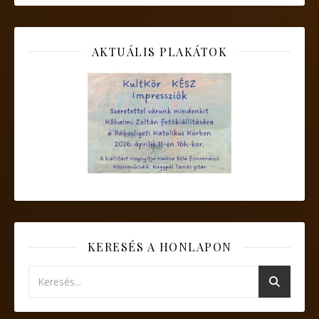
AKTUÁLIS PLAKÁTOK
KERESÉS A HONLAPON