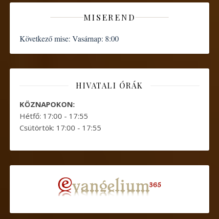
MISEREND
Következő mise:
Vasárnap: 8:00
HIVATALI ÓRÁK
KÖZNAPOKON:
Hétfő: 17:00 - 17:55
Csütörtök: 17:00 - 17:55