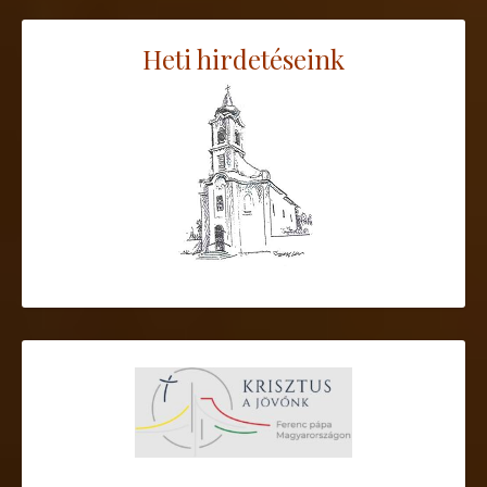
Heti hirdetéseink