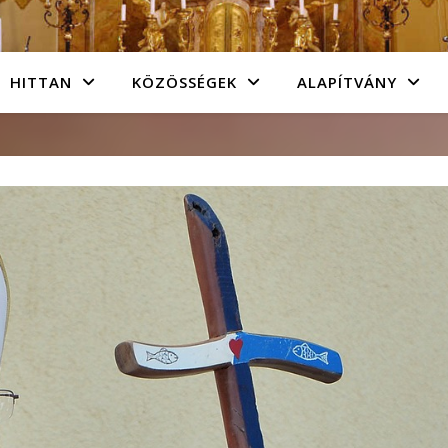
HITTAN
KÖZÖSSÉGEK
ALAPÍTVÁNY