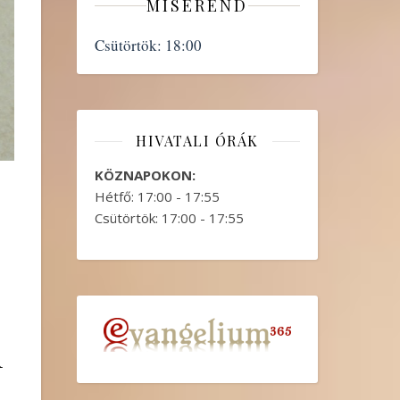
MISEREND
Csütörtök:
18:00
HIVATALI ÓRÁK
KÖZNAPOKON:
Hétfő: 17:00 - 17:55
Csütörtök: 17:00 - 17:55
m