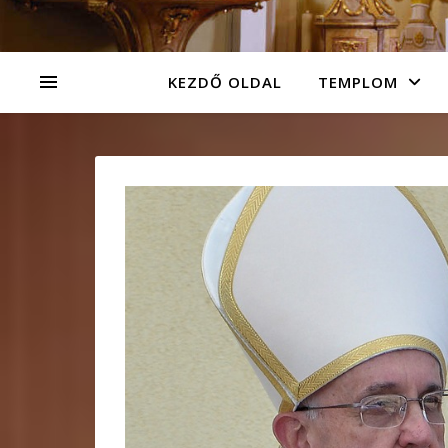
KEZDŐ OLDAL
TEMPLOM