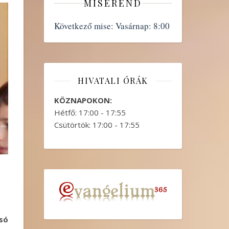
MISEREND
Következő mise:
Vasárnap: 8:00
HIVATALI ÓRÁK
KÖZNAPOKON:
Hétfő: 17:00 - 17:55
Csütörtök: 17:00 - 17:55
lsó