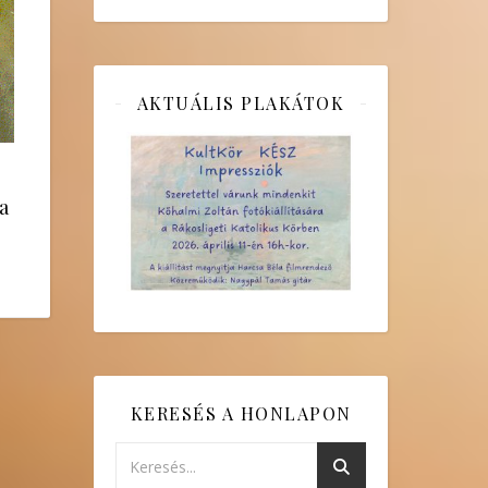
AKTUÁLIS PLAKÁTOK
a
KERESÉS A HONLAPON