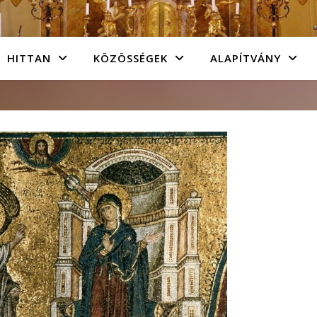
HITTAN
KÖZÖSSÉGEK
ALAPÍTVÁNY