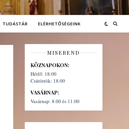
TUDÁSTÁR
ELÉRHETŐSÉGEINK
MISEREND
KÖZNAPOKON:
Hétfő:
18:00
Csütörtök:
18:00
VASÁRNAP:
Vasárnap:
8:00 és 11:00