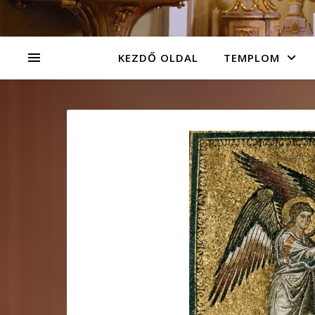
KEZDŐ OLDAL
TEMPLOM