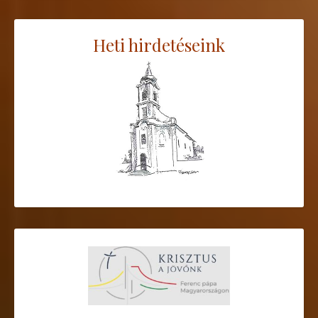
Heti hirdetéseink