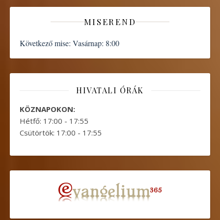
MISEREND
Következő mise:
Vasárnap: 8:00
HIVATALI ÓRÁK
KÖZNAPOKON:
Hétfő: 17:00 - 17:55
Csütörtök: 17:00 - 17:55