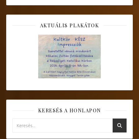
AKTUÁLIS PLAKÁTOK
KERESÉS A HONLAPON