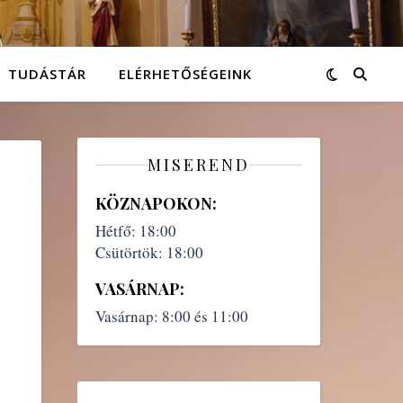
TUDÁSTÁR
ELÉRHETŐSÉGEINK
MISEREND
KÖZNAPOKON:
Hétfő:
18:00
Csütörtök:
18:00
VASÁRNAP:
Vasárnap:
8:00 és 11:00