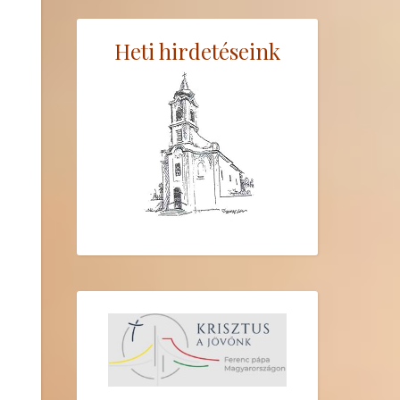
Heti hirdetéseink