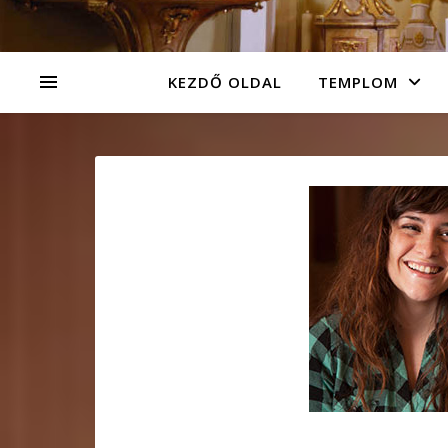
KEZDŐ OLDAL
TEMPLOM