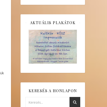
AKTUÁLIS PLAKÁTOK
lük
KERESÉS A HONLAPON