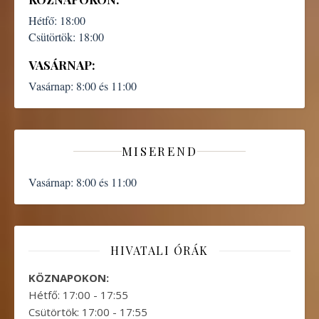
Hétfő:
18:00
Csütörtök:
18:00
VASÁRNAP:
Vasárnap:
8:00 és 11:00
MISEREND
Vasárnap:
8:00 és 11:00
HIVATALI ÓRÁK
KÖZNAPOKON:
Hétfő: 17:00 - 17:55
Csütörtök: 17:00 - 17:55