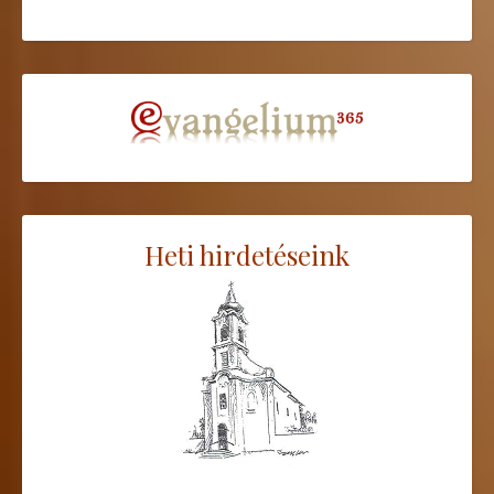
Heti hirdetéseink