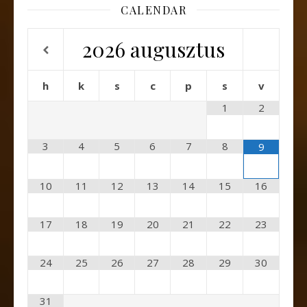
CALENDAR
2026
augusztus
h
k
s
c
p
s
v
1
2
3
4
5
6
7
8
9
10
11
12
13
14
15
16
17
18
19
20
21
22
23
24
25
26
27
28
29
30
31