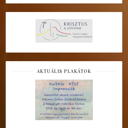
AKTUÁLIS PLAKÁTOK