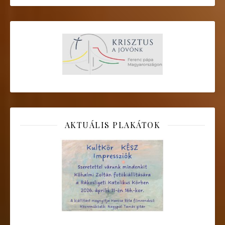
AKTUÁLIS PLAKÁTOK