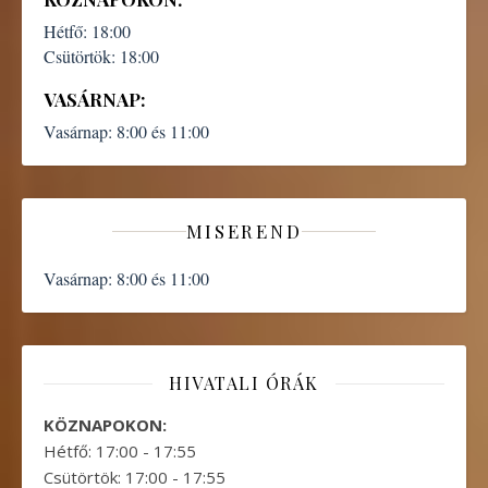
Hétfő:
18:00
Csütörtök:
18:00
VASÁRNAP:
Vasárnap:
8:00 és 11:00
MISEREND
Vasárnap:
8:00 és 11:00
HIVATALI ÓRÁK
KÖZNAPOKON:
Hétfő: 17:00 - 17:55
Csütörtök: 17:00 - 17:55