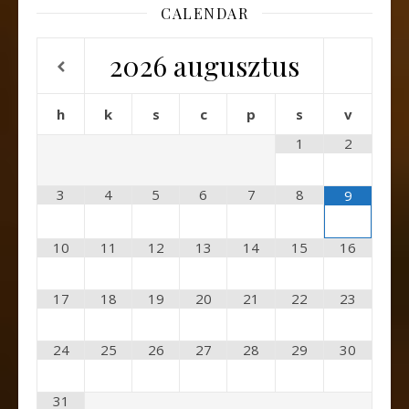
CALENDAR
2026
augusztus
h
k
s
c
p
s
v
1
2
3
4
5
6
7
8
9
10
11
12
13
14
15
16
17
18
19
20
21
22
23
24
25
26
27
28
29
30
31