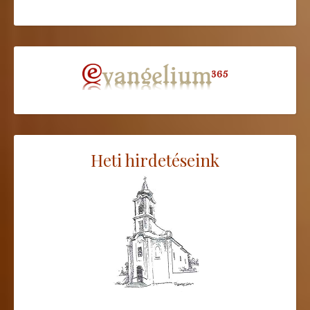
Heti hirdetéseink