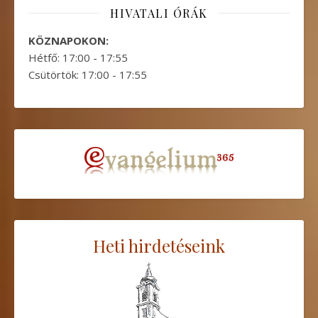
HIVATALI ÓRÁK
KÖZNAPOKON:
Hétfő: 17:00 - 17:55
Csütörtök: 17:00 - 17:55
Heti hirdetéseink