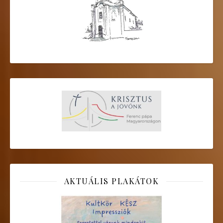
AKTUÁLIS PLAKÁTOK