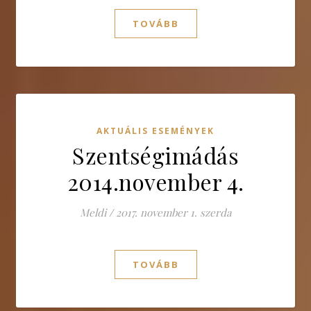
TOVÁBB
AKTUÁLIS ESEMÉNYEK
Szentségimádás
2014.november 4.
Meldi
/
2017. november 1. szerda
TOVÁBB