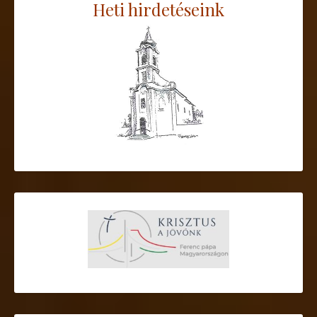
Heti hirdetéseink