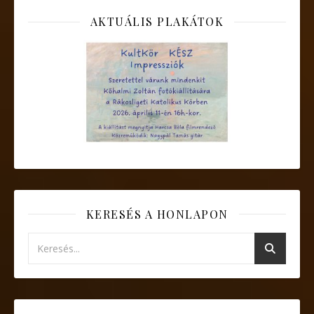
AKTUÁLIS PLAKÁTOK
KERESÉS A HONLAPON