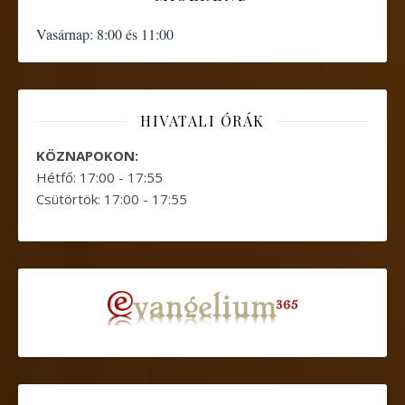
Vasárnap:
8:00 és 11:00
HIVATALI ÓRÁK
KÖZNAPOKON:
Hétfő: 17:00 - 17:55
Csütörtök: 17:00 - 17:55