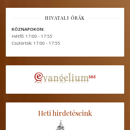
HIVATALI ÓRÁK
KÖZNAPOKON:
Hétfő: 17:00 - 17:55
Csütörtök: 17:00 - 17:55
Heti hirdetéseink