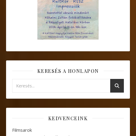
KERESÉS A HONLAPON
KEDVENCEINK
Filmsarok