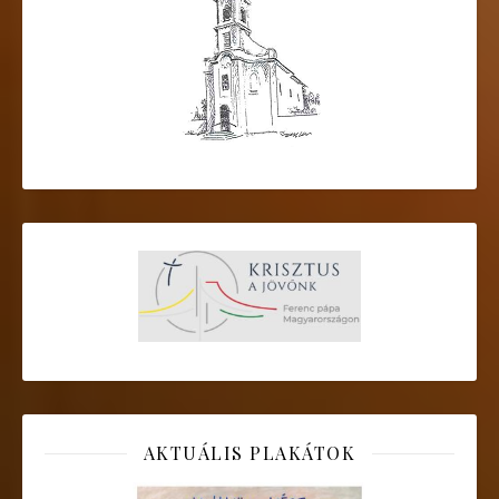
AKTUÁLIS PLAKÁTOK