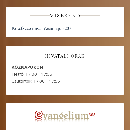
MISEREND
Következő mise:
Vasárnap: 8:00
HIVATALI ÓRÁK
KÖZNAPOKON:
Hétfő: 17:00 - 17:55
Csütörtök: 17:00 - 17:55