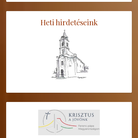
Heti hirdetéseink