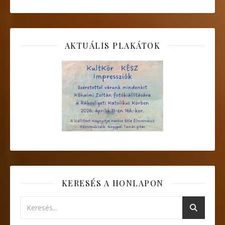
AKTUÁLIS PLAKÁTOK
KERESÉS A HONLAPON