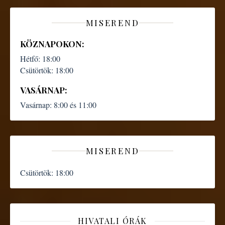
MISEREND
KÖZNAPOKON:
Hétfő:
18:00
Csütörtök:
18:00
VASÁRNAP:
Vasárnap:
8:00 és 11:00
MISEREND
Csütörtök:
18:00
HIVATALI ÓRÁK