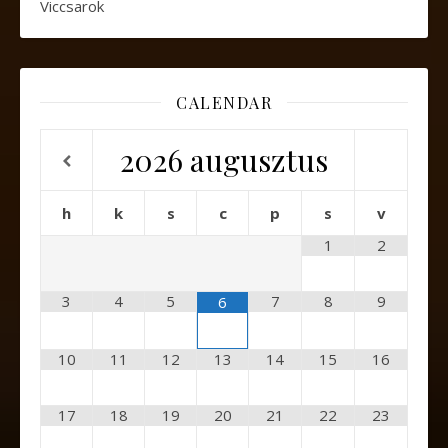
Viccsarok
CALENDAR
2026
augusztus
h
k
s
c
p
s
v
1
2
3
4
5
7
8
9
6
10
11
12
13
14
15
16
17
18
19
20
21
22
23