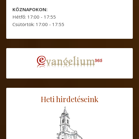
KÖZNAPOKON:
Hétfő: 17:00 - 17:55
Csütörtök: 17:00 - 17:55
Heti hirdetéseink