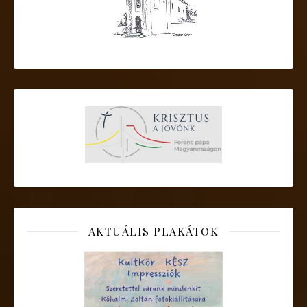
AKTUÁLIS PLAKÁTOK