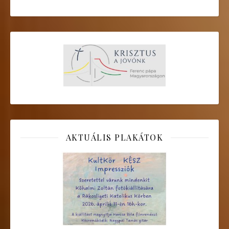
AKTUÁLIS PLAKÁTOK