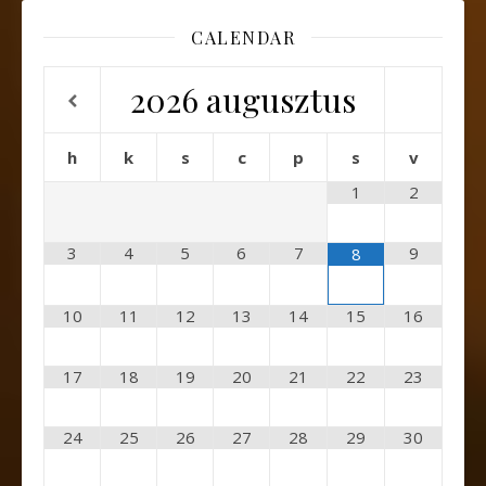
CALENDAR
2026
augusztus
h
k
s
c
p
s
v
1
2
3
4
5
6
7
9
8
10
11
12
13
14
15
16
17
18
19
20
21
22
23
24
25
26
27
28
29
30