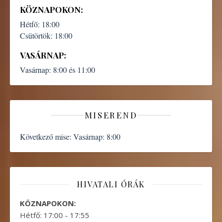
KÖZNAPOKON:
Hétfő:
18:00
Csütörtök:
18:00
VASÁRNAP:
Vasárnap:
8:00 és 11:00
MISEREND
Következő mise:
Vasárnap: 8:00
HIVATALI ÓRÁK
KÖZNAPOKON:
Hétfő: 17:00 - 17:55