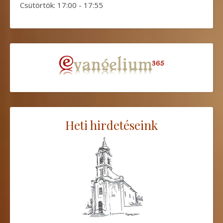
Csütörtök: 17:00 - 17:55
Heti hirdetéseink