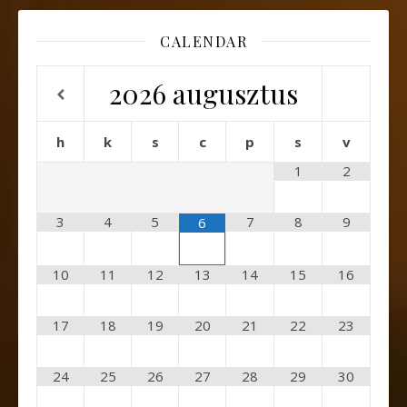
CALENDAR
2026
augusztus
h
k
s
c
p
s
v
1
2
3
4
5
7
8
9
6
10
11
12
13
14
15
16
17
18
19
20
21
22
23
24
25
26
27
28
29
30