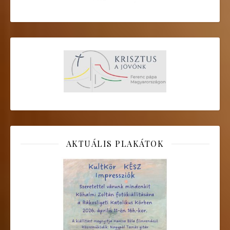
AKTUÁLIS PLAKÁTOK