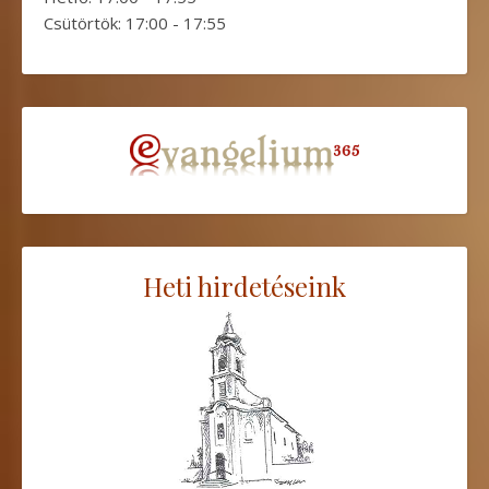
Csütörtök: 17:00 - 17:55
Heti hirdetéseink