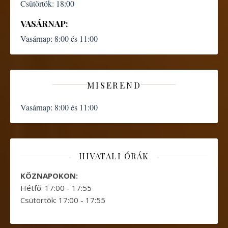
Csütörtök:
18:00
VASÁRNAP:
Vasárnap:
8:00 és 11:00
MISEREND
Vasárnap:
8:00 és 11:00
HIVATALI ÓRÁK
KÖZNAPOKON:
Hétfő: 17:00 - 17:55
Csütörtök: 17:00 - 17:55