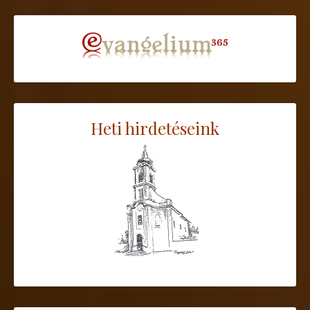
Heti hirdetéseink