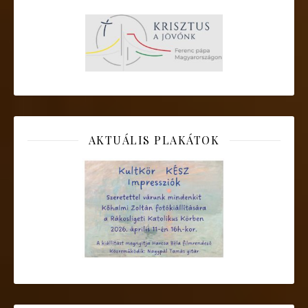
AKTUÁLIS PLAKÁTOK