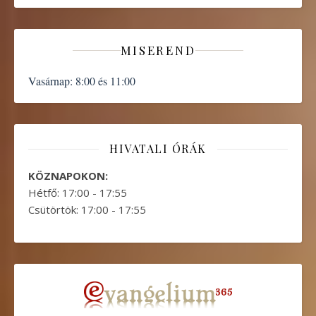
MISEREND
Vasárnap:
8:00 és 11:00
HIVATALI ÓRÁK
KÖZNAPOKON:
Hétfő: 17:00 - 17:55
Csütörtök: 17:00 - 17:55