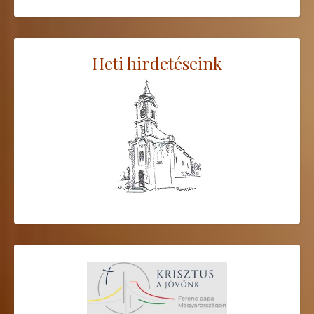
Heti hirdetéseink