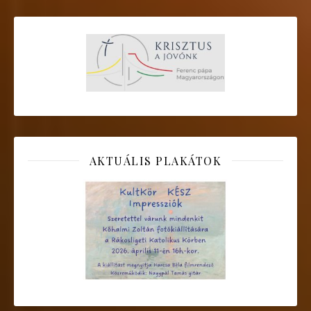
AKTUÁLIS PLAKÁTOK