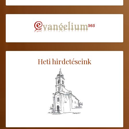
Heti hirdetéseink