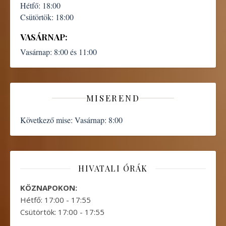
Hétfő:
18:00
Csütörtök:
18:00
VASÁRNAP:
Vasárnap:
8:00 és 11:00
MISEREND
Következő mise:
Vasárnap: 8:00
HIVATALI ÓRÁK
KÖZNAPOKON:
Hétfő: 17:00 - 17:55
Csütörtök: 17:00 - 17:55