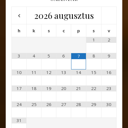
2026
augusztus
h
k
s
c
p
s
v
1
2
3
4
5
6
8
9
7
10
11
12
13
14
15
16
17
18
19
20
21
22
23
24
25
26
27
28
29
30
31