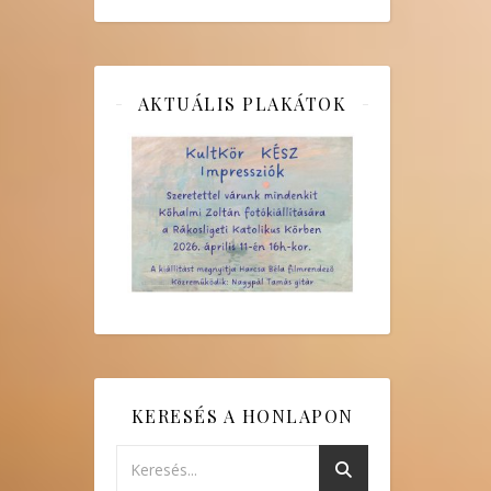
AKTUÁLIS PLAKÁTOK
KERESÉS A HONLAPON