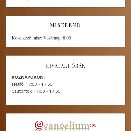
MISEREND
Következő mise:
Vasárnap: 8:00
HIVATALI ÓRÁK
KÖZNAPOKON:
Hétfő: 17:00 - 17:55
Csütörtök: 17:00 - 17:55