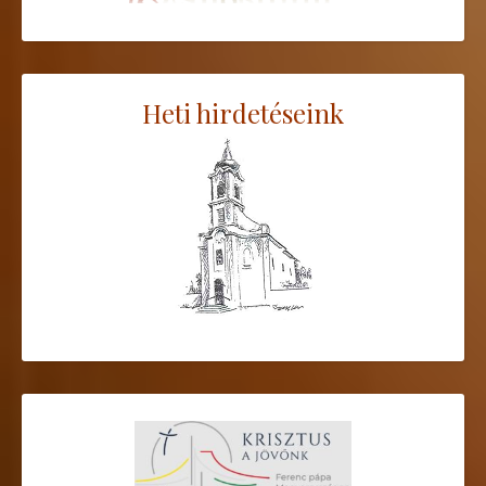
Heti hirdetéseink