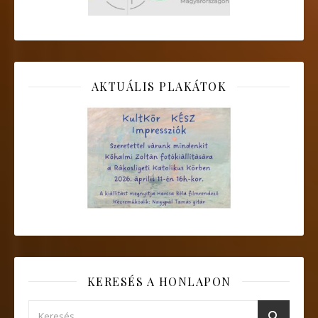
AKTUÁLIS PLAKÁTOK
KERESÉS A HONLAPON