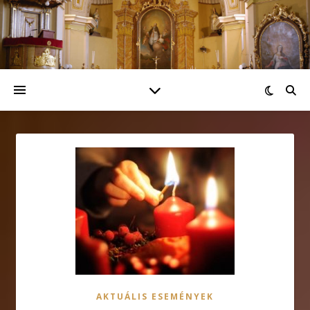
AKTUÁLIS ESEMÉNYEK