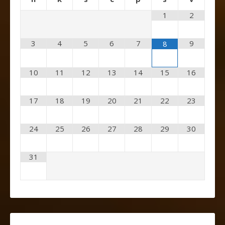
1
2
3
4
5
6
7
9
8
10
11
12
13
14
15
16
17
18
19
20
21
22
23
24
25
26
27
28
29
30
31