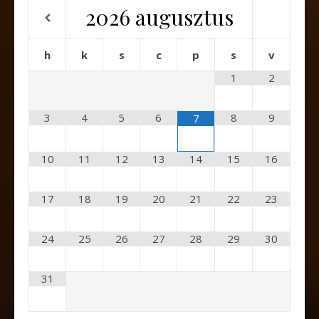
2026
augusztus
h
k
s
c
p
s
v
1
2
3
4
5
6
8
9
7
10
11
12
13
14
15
16
17
18
19
20
21
22
23
24
25
26
27
28
29
30
31