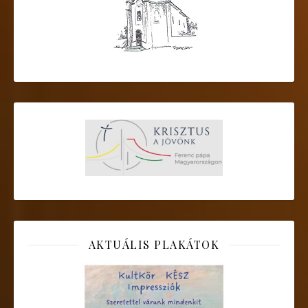
AKTUÁLIS PLAKÁTOK