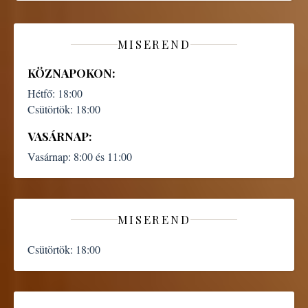
MISEREND
KÖZNAPOKON:
Hétfő:
18:00
Csütörtök:
18:00
VASÁRNAP:
Vasárnap:
8:00 és 11:00
MISEREND
Csütörtök:
18:00