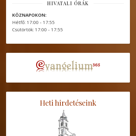
HIVATALI ÓRÁK
KÖZNAPOKON:
Hétfő: 17:00 - 17:55
Csütörtök: 17:00 - 17:55
Heti hirdetéseink