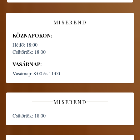
MISEREND
KÖZNAPOKON:
Hétfő:
18:00
Csütörtök:
18:00
VASÁRNAP:
Vasárnap:
8:00 és 11:00
MISEREND
Csütörtök:
18:00