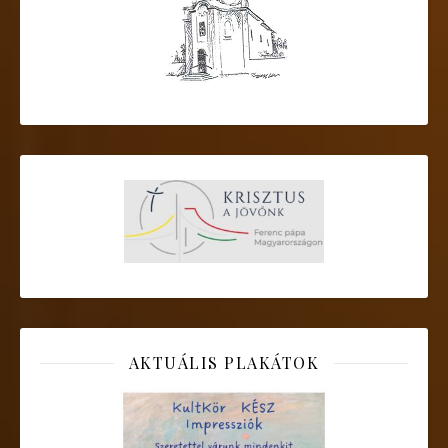
AKTUÁLIS PLAKÁTOK