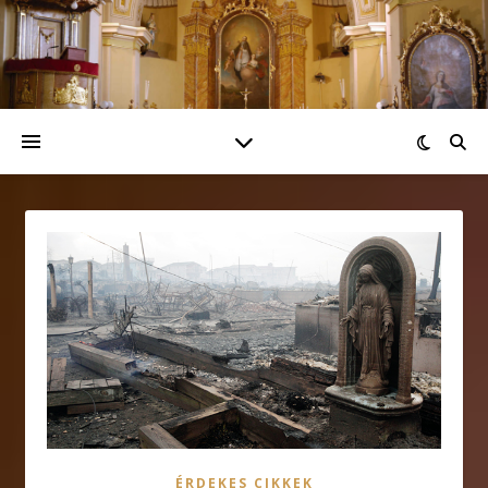
ÉRDEKES CIKKEK