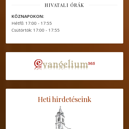
HIVATALI ÓRÁK
KÖZNAPOKON:
Hétfő: 17:00 - 17:55
Csütörtök: 17:00 - 17:55
Heti hirdetéseink