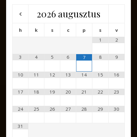
2026
augusztus
h
k
s
c
p
s
v
1
2
3
4
5
6
8
9
7
10
11
12
13
14
15
16
17
18
19
20
21
22
23
24
25
26
27
28
29
30
31