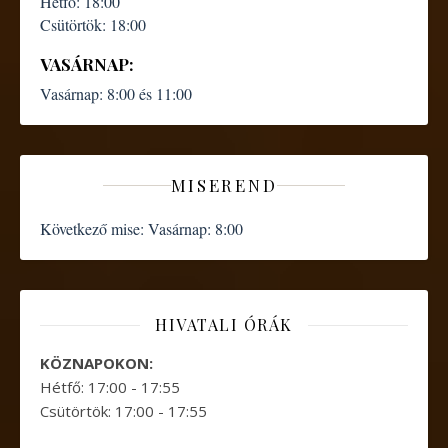
Hétfő:
18:00
Csütörtök:
18:00
VASÁRNAP:
Vasárnap:
8:00 és 11:00
MISEREND
Következő mise:
Vasárnap: 8:00
HIVATALI ÓRÁK
KÖZNAPOKON:
Hétfő: 17:00 - 17:55
Csütörtök: 17:00 - 17:55