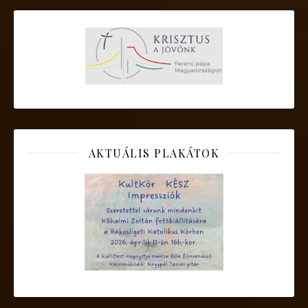
AKTUÁLIS PLAKÁTOK