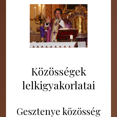
Közösségek
lelkigyakorlatai
Gesztenye közösség