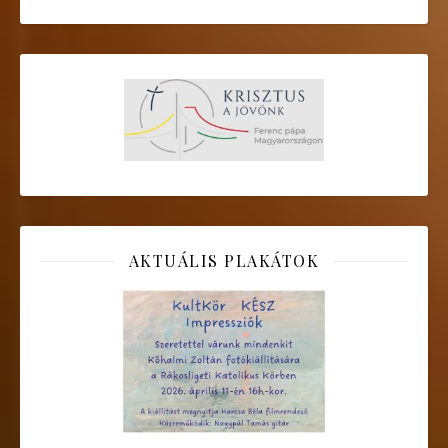
AKTUÁLIS PLAKÁTOK