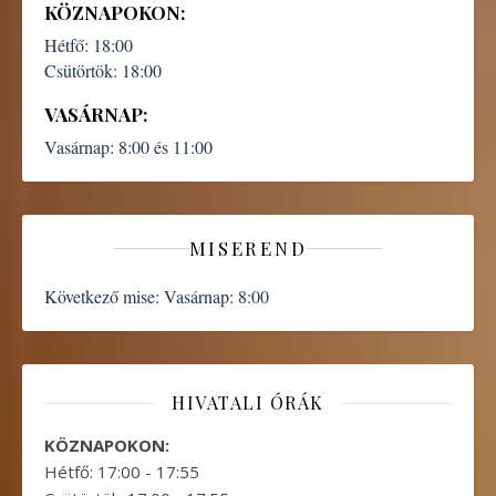
KÖZNAPOKON:
Hétfő:
18:00
Csütörtök:
18:00
VASÁRNAP:
Vasárnap:
8:00 és 11:00
MISEREND
Következő mise:
Vasárnap: 8:00
HIVATALI ÓRÁK
KÖZNAPOKON:
Hétfő: 17:00 - 17:55