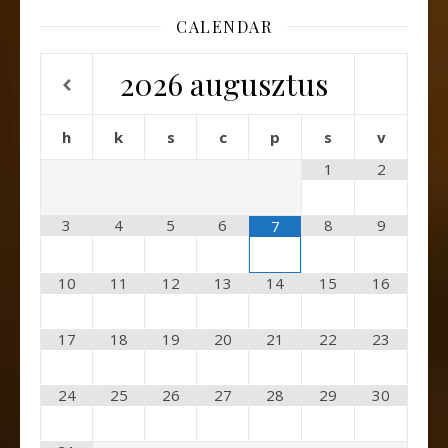
CALENDAR
2026
augusztus
h
k
s
c
p
s
v
1
2
3
4
5
6
8
9
7
10
11
12
13
14
15
16
17
18
19
20
21
22
23
24
25
26
27
28
29
30