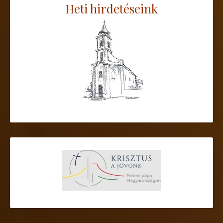
Heti hirdetéseink