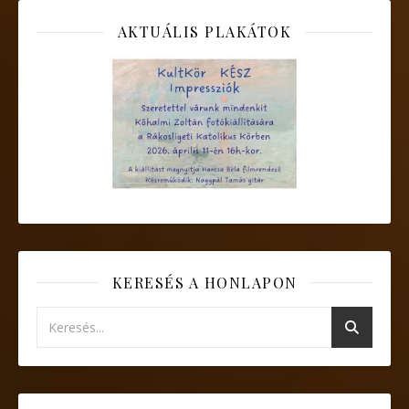
AKTUÁLIS PLAKÁTOK
KERESÉS A HONLAPON