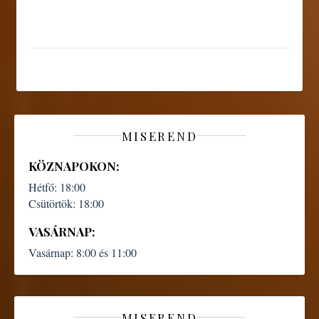
MISEREND
KÖZNAPOKON:
Hétfő:
18:00
Csütörtök:
18:00
VASÁRNAP:
Vasárnap:
8:00 és 11:00
MISEREND