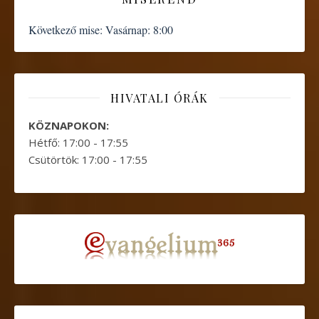
Következő mise:
Vasárnap: 8:00
HIVATALI ÓRÁK
KÖZNAPOKON:
Hétfő: 17:00 - 17:55
Csütörtök: 17:00 - 17:55