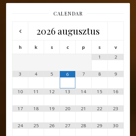
CALENDAR
2026
augusztus
h
k
s
c
p
s
v
1
2
3
4
5
7
8
9
6
10
11
12
13
14
15
16
17
18
19
20
21
22
23
24
25
26
27
28
29
30