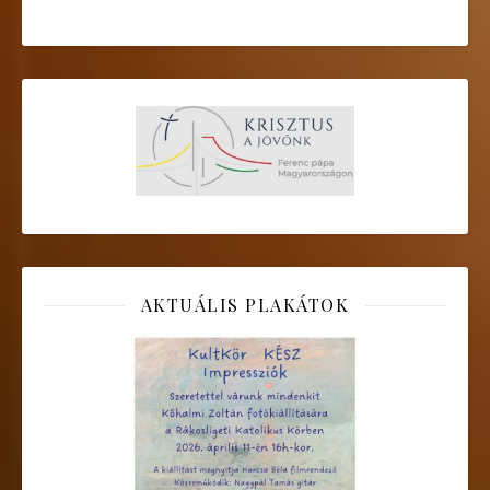
AKTUÁLIS PLAKÁTOK