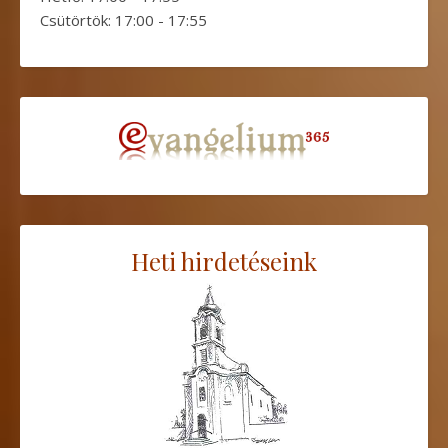
Csütörtök: 17:00 - 17:55
Heti hirdetéseink