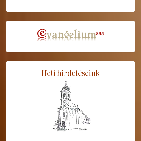
Heti hirdetéseink