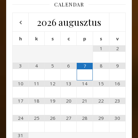
CALENDAR
2026
augusztus
h
k
s
c
p
s
v
1
2
3
4
5
6
8
9
7
10
11
12
13
14
15
16
17
18
19
20
21
22
23
24
25
26
27
28
29
30
31