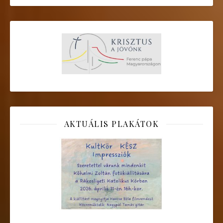
AKTUÁLIS PLAKÁTOK