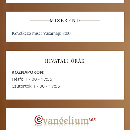
MISEREND
Következő mise:
Vasárnap: 8:00
HIVATALI ÓRÁK
KÖZNAPOKON:
Hétfő: 17:00 - 17:55
Csütörtök: 17:00 - 17:55