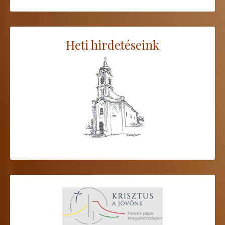
Heti hirdetéseink