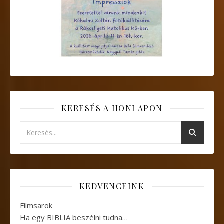
KERESÉS A HONLAPON
KEDVENCEINK
Filmsarok
Ha egy BIBLIA beszélni tudna…