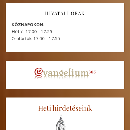
HIVATALI ÓRÁK
KÖZNAPOKON:
Hétfő: 17:00 - 17:55
Csütörtök: 17:00 - 17:55
Heti hirdetéseink