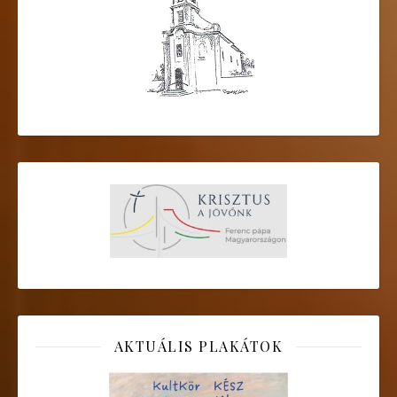
AKTUÁLIS PLAKÁTOK