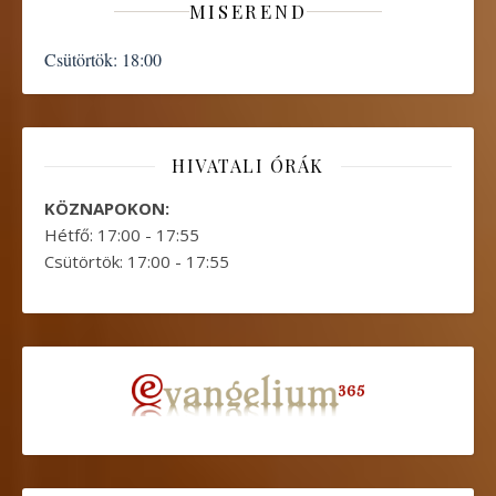
MISEREND
Csütörtök:
18:00
HIVATALI ÓRÁK
KÖZNAPOKON:
Hétfő: 17:00 - 17:55
Csütörtök: 17:00 - 17:55