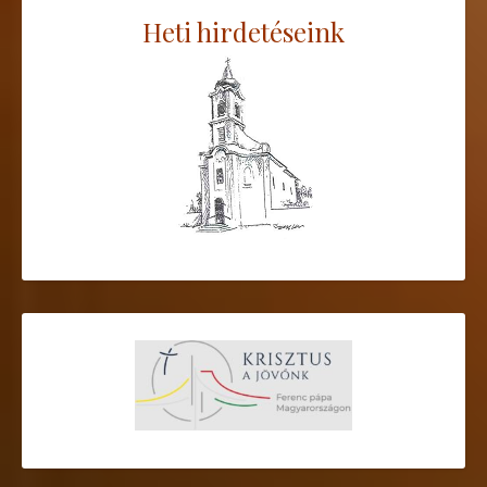
Heti hirdetéseink