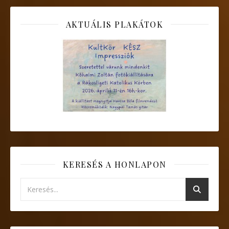
AKTUÁLIS PLAKÁTOK
KERESÉS A HONLAPON