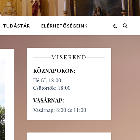
TUDÁSTÁR
ELÉRHETŐSÉGEINK
MISEREND
KÖZNAPOKON:
Hétfő:
18:00
Csütörtök:
18:00
VASÁRNAP:
Vasárnap:
8:00 és 11:00