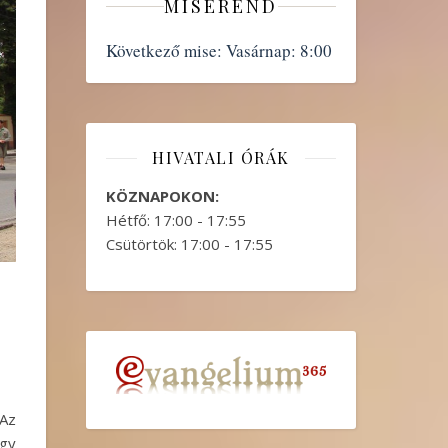
MISEREND
Következő mise:
Vasárnap: 8:00
HIVATALI ÓRÁK
KÖZNAPOKON:
Hétfő: 17:00 - 17:55
Csütörtök: 17:00 - 17:55
 Az
ogy