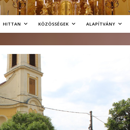
HITTAN
KÖZÖSSÉGEK
ALAPÍTVÁNY