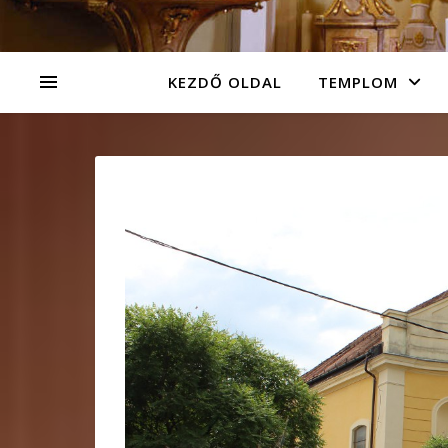
KEZDŐ OLDAL
TEMPLOM