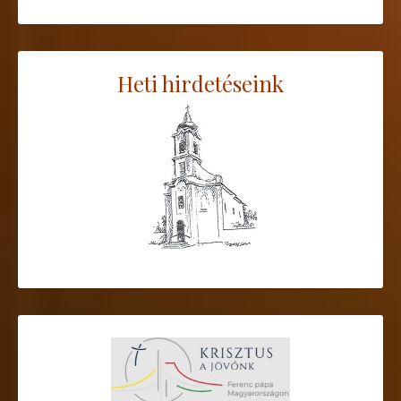
Heti hirdetéseink