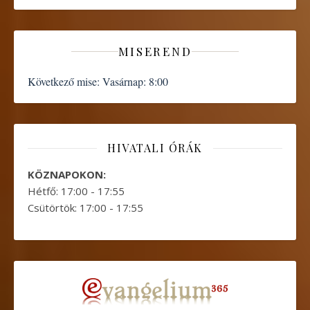
MISEREND
Következő mise:
Vasárnap: 8:00
HIVATALI ÓRÁK
KÖZNAPOKON:
Hétfő: 17:00 - 17:55
Csütörtök: 17:00 - 17:55