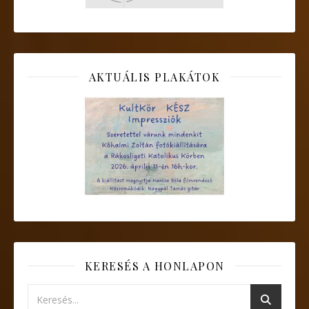
AKTUÁLIS PLAKÁTOK
KERESÉS A HONLAPON