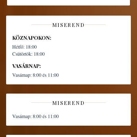
MISEREND
KÖZNAPOKON:
Hétfő:
18:00
Csütörtök:
18:00
VASÁRNAP:
Vasárnap:
8:00 és 11:00
MISEREND
Vasárnap:
8:00 és 11:00