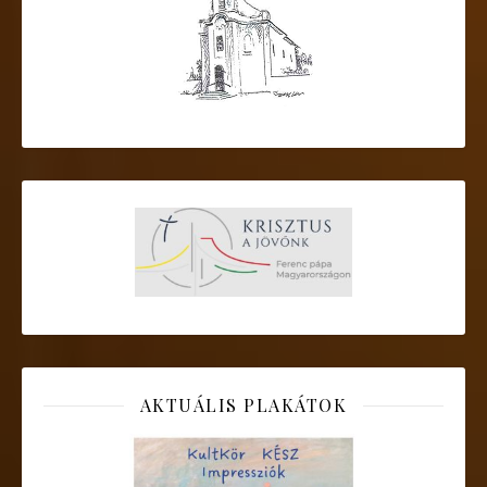
AKTUÁLIS PLAKÁTOK