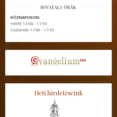
HIVATALI ÓRÁK
KÖZNAPOKON:
Hétfő: 17:00 - 17:55
Csütörtök: 17:00 - 17:55
Heti hirdetéseink