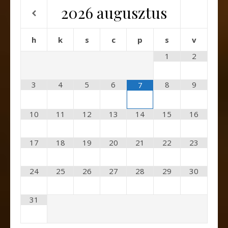
2026
augusztus
h
k
s
c
p
s
v
1
2
3
4
5
6
8
9
7
10
11
12
13
14
15
16
17
18
19
20
21
22
23
24
25
26
27
28
29
30
31