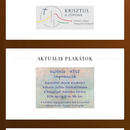
AKTUÁLIS PLAKÁTOK