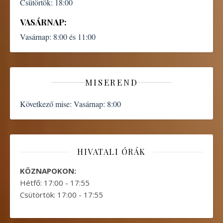
Csütörtök:
18:00
VASÁRNAP:
Vasárnap:
8:00 és 11:00
MISEREND
Következő mise:
Vasárnap: 8:00
HIVATALI ÓRÁK
KÖZNAPOKON:
Hétfő: 17:00 - 17:55
Csütörtök: 17:00 - 17:55