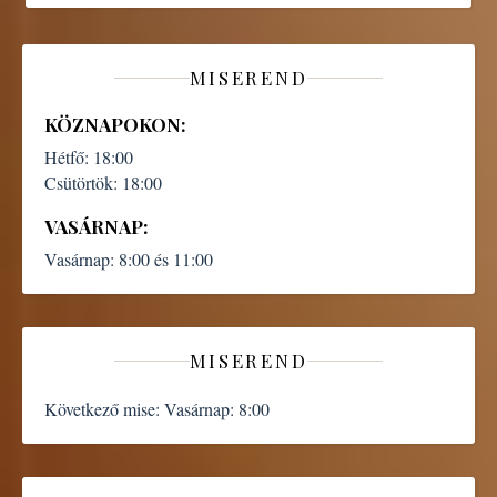
MISEREND
KÖZNAPOKON:
Hétfő:
18:00
Csütörtök:
18:00
VASÁRNAP:
Vasárnap:
8:00 és 11:00
MISEREND
Következő mise:
Vasárnap: 8:00