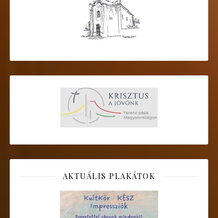
AKTUÁLIS PLAKÁTOK