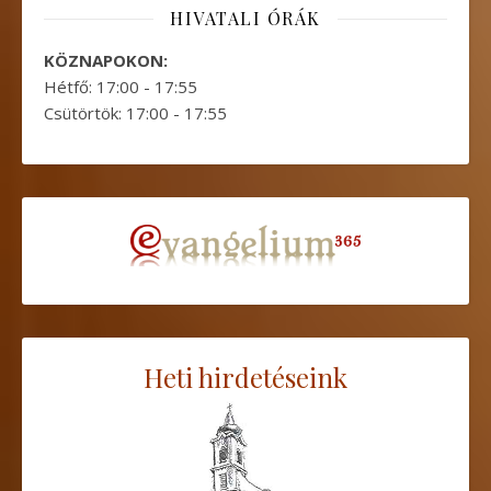
HIVATALI ÓRÁK
KÖZNAPOKON:
Hétfő: 17:00 - 17:55
Csütörtök: 17:00 - 17:55
Heti hirdetéseink