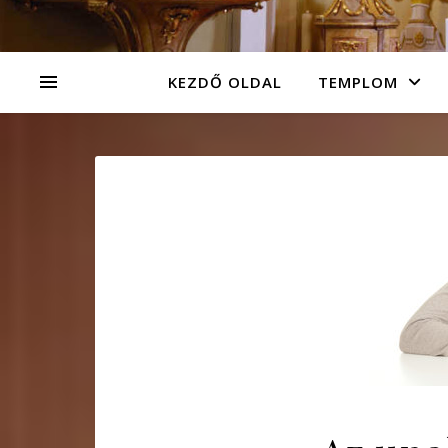
KEZDŐ OLDAL
TEMPLOM