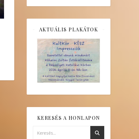
AKTUÁLIS PLAKÁTOK
KERESÉS A HONLAPON