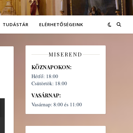
TUDÁSTÁR
ELÉRHETŐSÉGEINK
MISEREND
KÖZNAPOKON:
Hétfő:
18:00
Csütörtök:
18:00
VASÁRNAP:
Vasárnap:
8:00 és 11:00