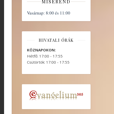
MISEREND
Vasárnap:
8:00 és 11:00
HIVATALI ÓRÁK
KÖZNAPOKON:
Hétfő: 17:00 - 17:55
Csütörtök: 17:00 - 17:55