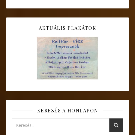
AKTUÁLIS PLAKÁTOK
KERESÉS A HONLAPON