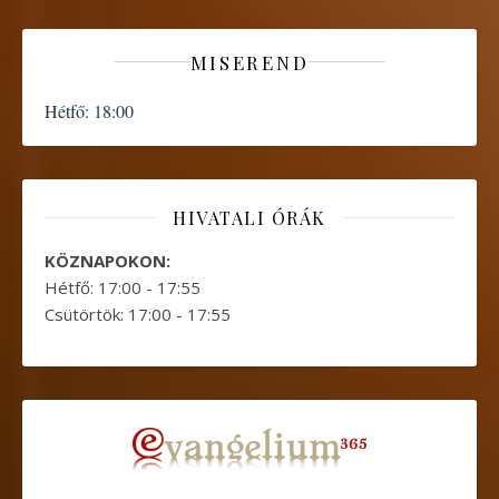
MISEREND
Hétfő:
18:00
HIVATALI ÓRÁK
KÖZNAPOKON:
Hétfő: 17:00 - 17:55
Csütörtök: 17:00 - 17:55