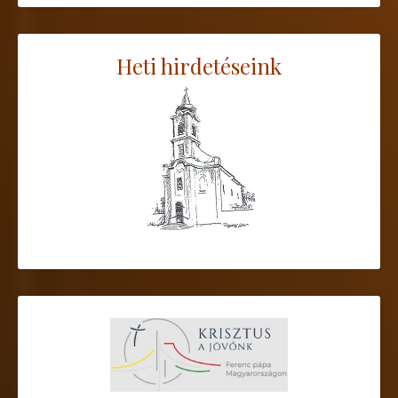
Heti hirdetéseink