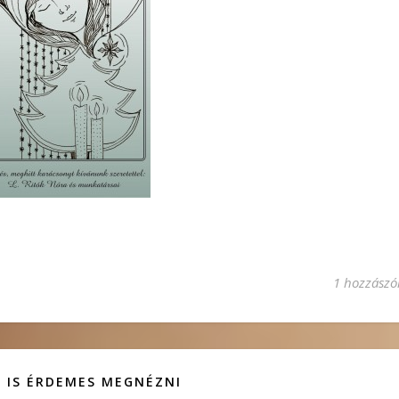
1 hozzászó
 IS ÉRDEMES MEGNÉZNI