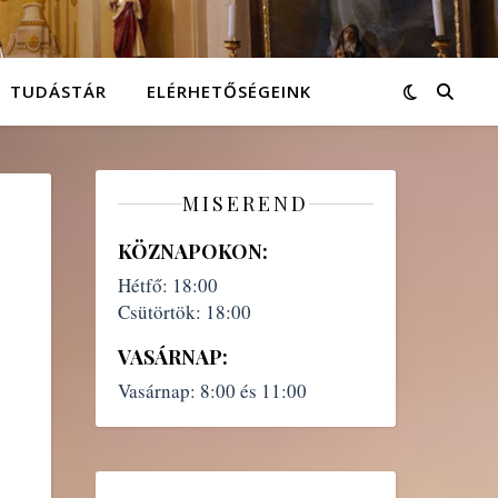
TUDÁSTÁR
ELÉRHETŐSÉGEINK
MISEREND
KÖZNAPOKON:
Hétfő:
18:00
Csütörtök:
18:00
VASÁRNAP:
Vasárnap:
8:00 és 11:00