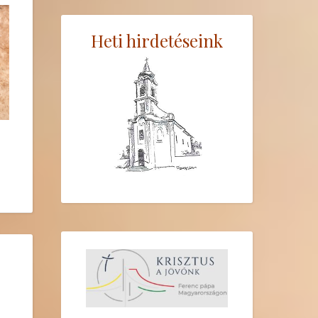
Heti hirdetéseink