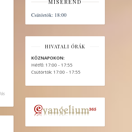
MISEREND
Csütörtök:
18:00
HIVATALI ÓRÁK
KÖZNAPOKON:
Hétfő: 17:00 - 17:55
Csütörtök: 17:00 - 17:55
lás