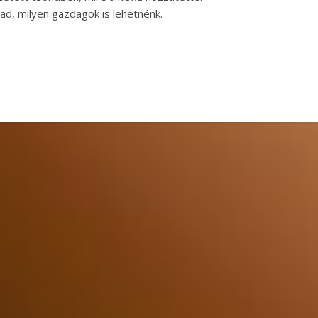
, milyen gazdagok is lehetnénk.