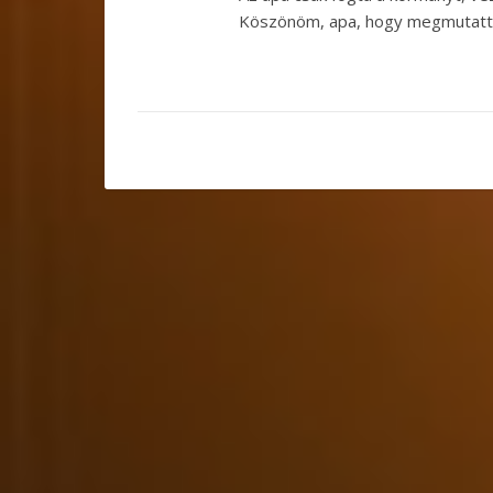
Köszönöm, apa, hogy megmutattad