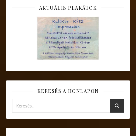
AKTUÁLIS PLAKÁTOK
KERESÉS A HONLAPON