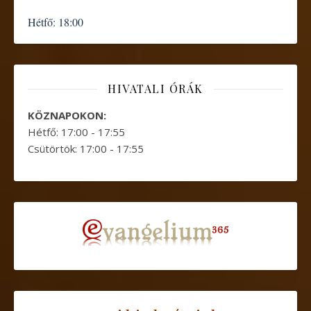
Hétfő:
18:00
HIVATALI ÓRÁK
KÖZNAPOKON:
Hétfő: 17:00 - 17:55
Csütörtök: 17:00 - 17:55