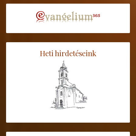
Heti hirdetéseink