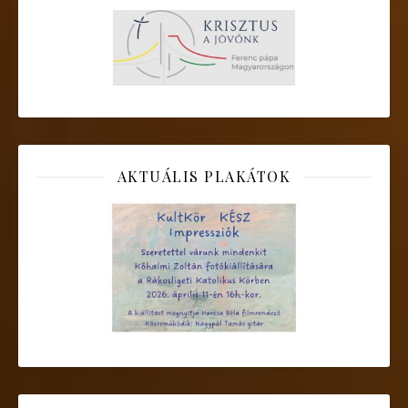
AKTUÁLIS PLAKÁTOK