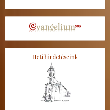
Heti hirdetéseink