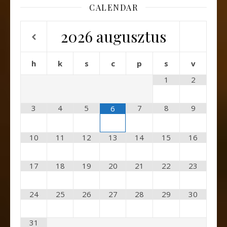
CALENDAR
2026
augusztus
h
k
s
c
p
s
v
1
2
3
4
5
7
8
9
6
10
11
12
13
14
15
16
17
18
19
20
21
22
23
24
25
26
27
28
29
30
31