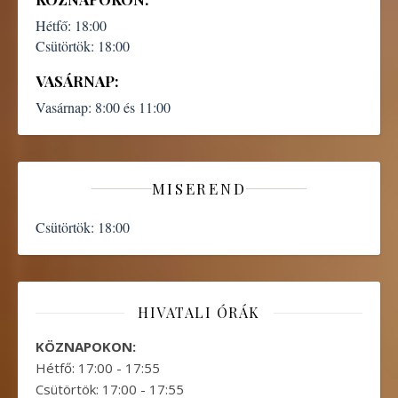
Hétfő:
18:00
Csütörtök:
18:00
VASÁRNAP:
Vasárnap:
8:00 és 11:00
MISEREND
Csütörtök:
18:00
HIVATALI ÓRÁK
KÖZNAPOKON:
Hétfő: 17:00 - 17:55
Csütörtök: 17:00 - 17:55