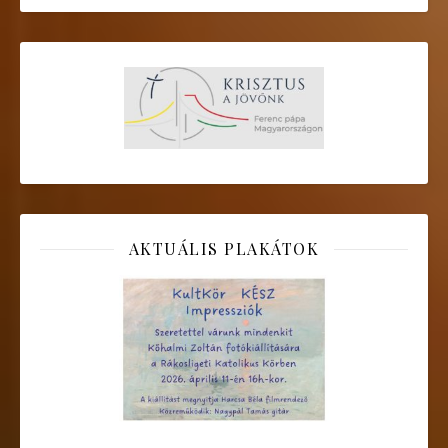
AKTUÁLIS PLAKÁTOK