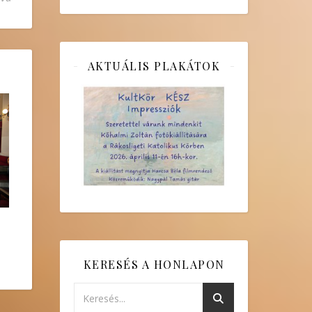
AKTUÁLIS PLAKÁTOK
KERESÉS A HONLAPON