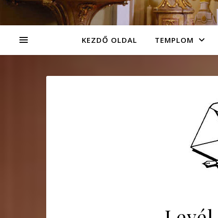
KEZDŐ OLDAL
TEMPLOM
Levél