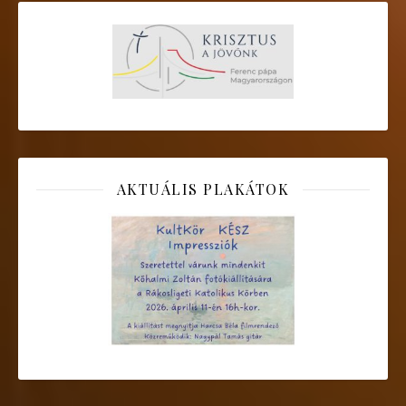
AKTUÁLIS PLAKÁTOK