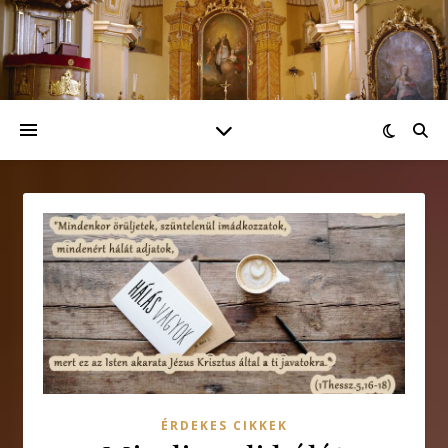
ÉRDEKES CIKKEK