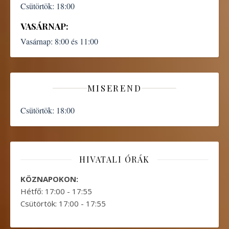
Csütörtök:
18:00
VASÁRNAP:
Vasárnap:
8:00 és 11:00
MISEREND
Csütörtök:
18:00
HIVATALI ÓRÁK
KÖZNAPOKON:
Hétfő: 17:00 - 17:55
Csütörtök: 17:00 - 17:55