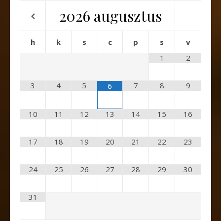
2026
augusztus
h
k
s
c
p
s
v
1
2
3
4
5
7
8
9
6
10
11
12
13
14
15
16
17
18
19
20
21
22
23
24
25
26
27
28
29
30
31