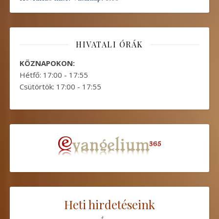
HIVATALI ÓRÁK
KÖZNAPOKON:
Hétfő: 17:00 - 17:55
Csütörtök: 17:00 - 17:55
Heti hirdetéseink