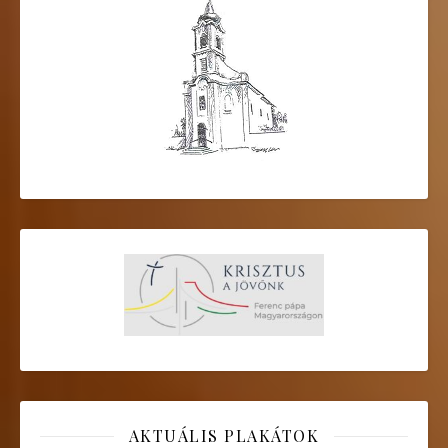
AKTUÁLIS PLAKÁTOK