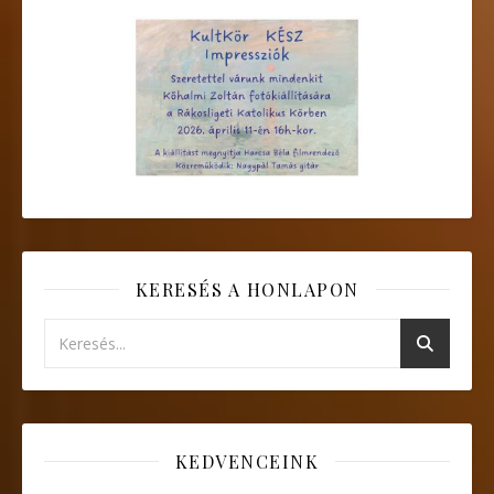
KERESÉS A HONLAPON
KEDVENCEINK